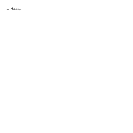
Назад