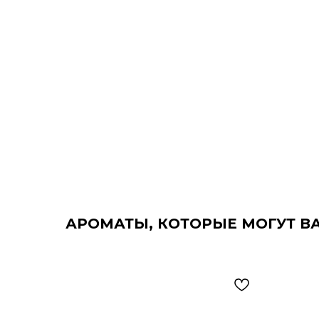
АРОМАТЫ, КОТОРЫЕ МОГУТ В