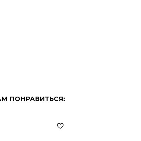
АМ ПОНРАВИТЬСЯ: