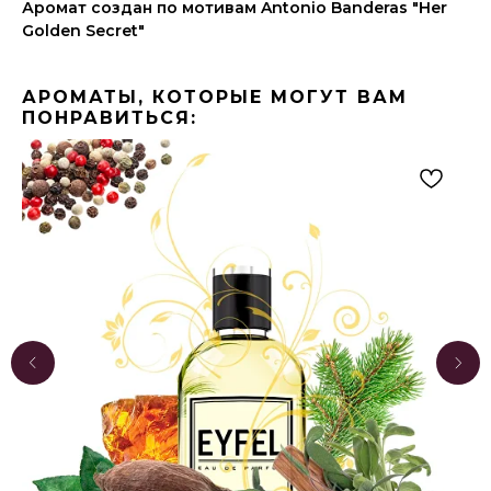
Аромат создан по мотивам Antonio Banderas "Her
Golden Secret"
АРОМАТЫ, КОТОРЫЕ МОГУТ ВАМ
ПОНРАВИТЬСЯ: