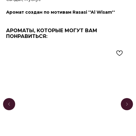
Аромат создан по мотивам Rasasi ''Al Wisam''
АРОМАТЫ, КОТОРЫЕ МОГУТ ВАМ
ПОНРАВИТЬСЯ: