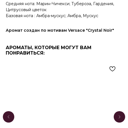
Средняя нота: Марин-Чичекси; Тубероза, Гардения,
Цитрусовый цветок
Базовая нота : Амбра-мускус; Амбра, Мускус
Аромат создан по мотивам Versace "Crystal Noir"
АРОМАТЫ, КОТОРЫЕ МОГУТ ВАМ
ПОНРАВИТЬСЯ: