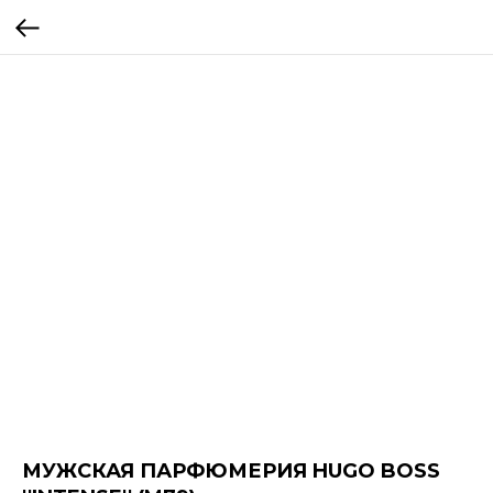
МУЖСКАЯ ПАРФЮМЕРИЯ HUGO BOSS