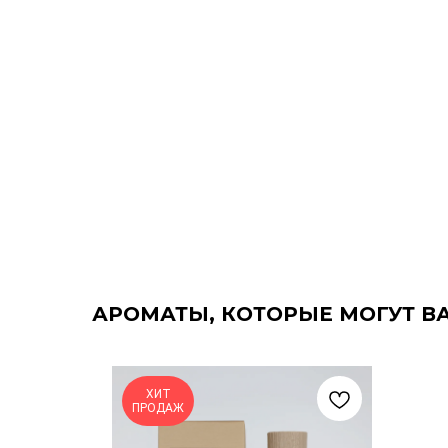
АРОМАТЫ, КОТОРЫЕ МОГУТ В
ХИТ
ПРОДАЖ