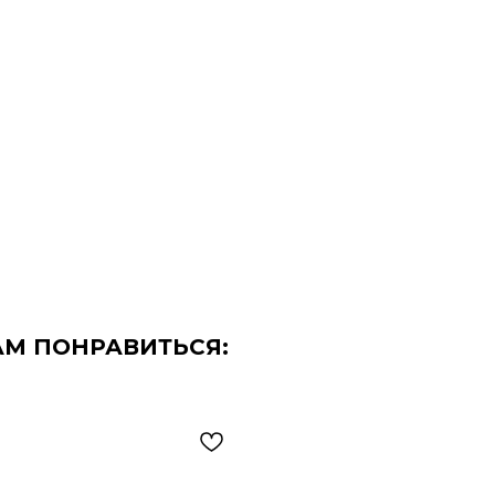
АМ ПОНРАВИТЬСЯ: