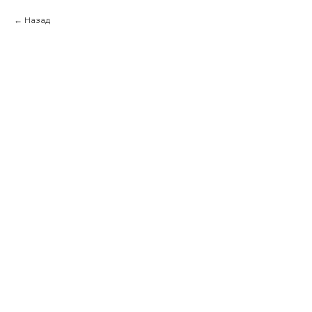
Назад