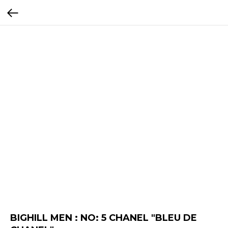
BIGHILL MEN : NO: 5 CHANEL "BLEU DE