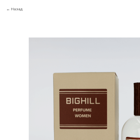
Назад