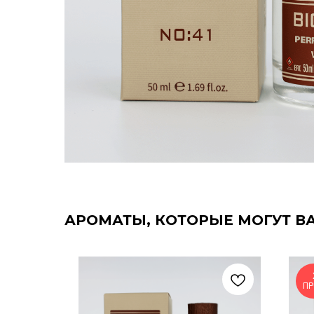
АРОМАТЫ, КОТОРЫЕ МОГУТ В
П