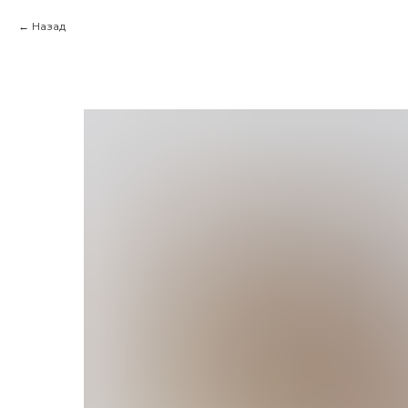
Назад