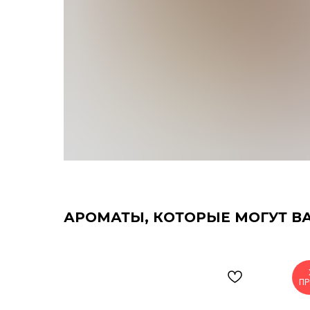
АРОМАТЫ, КОТОРЫЕ МОГУТ В
П