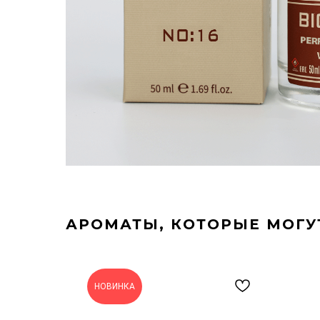
АРОМАТЫ, КОТОРЫЕ МОГУ
НОВИНКА