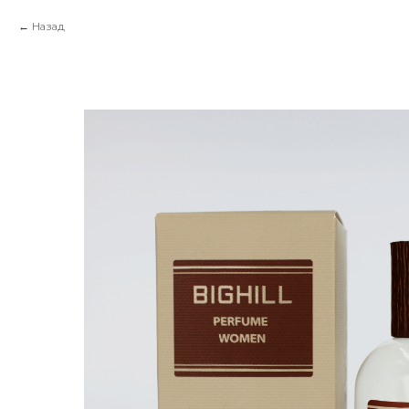
Назад